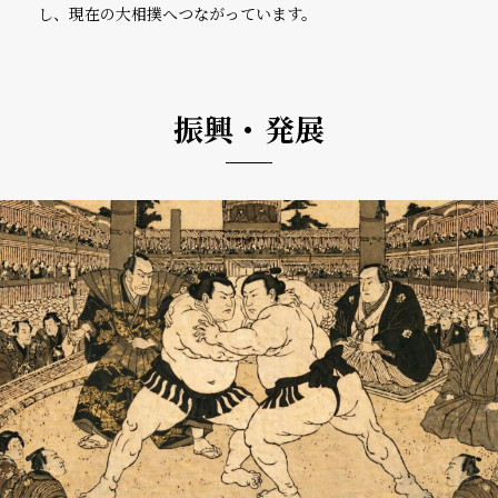
し、現在の大相撲へつながっています。
振興・発展